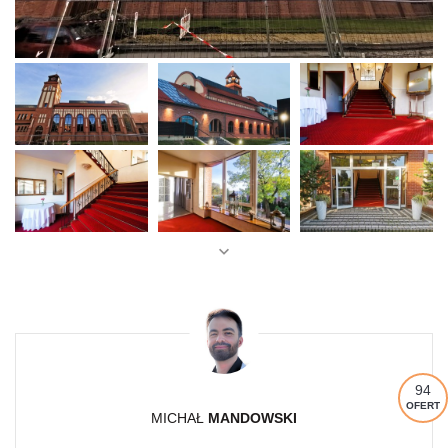
94
OFERT
MICHAŁ
MANDOWSKI