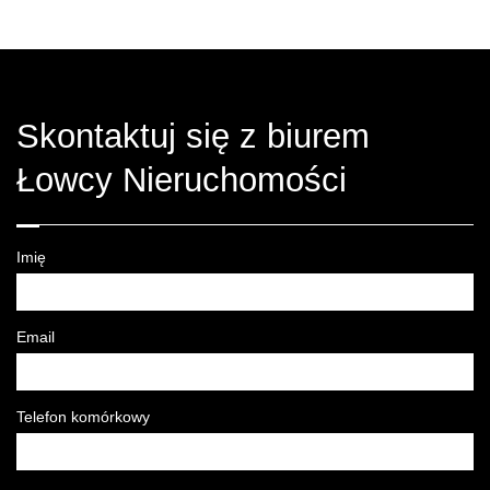
Skontaktuj się z biurem
Łowcy Nieruchomości
Imię
Email
Telefon komórkowy