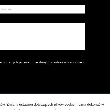
e podanych przeze mnie danych osobowych zgodnie z
ientów. Zmiany ustawień dotyczących plików cookie można dokonać w