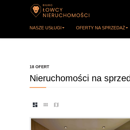
NASZE USŁUGI
OFERTY NA SPRZEDAŻ
18 OFERT
Nieruchomości na sprze