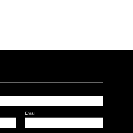
Email