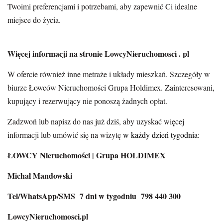
Twoimi preferencjami i potrzebami, aby zapewnić Ci idealne
miejsce do życia.
Więcej informacji na stronie LowcyNieruchomosci . pl
W ofercie również inne metraże i układy mieszkań. Szczegóły w
biurze Łowców Nieruchomości Grupa Holdimex. Zainteresowani,
kupujący i rezerwujący nie ponoszą żadnych opłat.
Zadzwoń lub napisz do nas już dziś, aby uzyskać więcej
informacji lub umówić się na wizytę
w każdy dzień tygodnia:
ŁOWCY Nieruchomości | Grupa HOLDIMEX
Michał Mandowski
Tel/WhatsApp/SMS 7 dni w tygodniu 798 440 300
LowcyNieruchomosci.pl