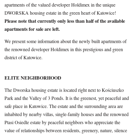
apartments of the valued developer Holdimex in the unique
DWORSKA housing estate in the green heart of Katowice!
Please note that currently only less than half of the available
apartments for sale are left.
We present some information about the newly built apartments of
the renowned developer Holdimex in this prestigious and green
district of Katowice.
ELITE NEIGHBORHOOD
The Dworska housing estate is located right next to Kościuszko
Park and the Valley of 3 Ponds. It is the greenest, yet peaceful and
safe place in Katowice. The estate and the surrounding area are
inhabited by nearby villas, single-family houses and the renowned
Ptasi Osiedle estate by peaceful neighbors who appreciate the
value of relationships between residents, greenery, nature, silence