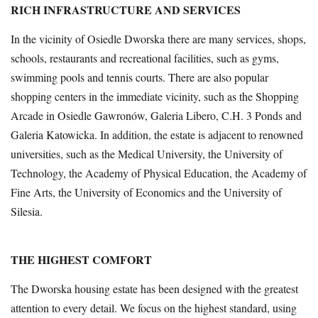
RICH INFRASTRUCTURE AND SERVICES
In the vicinity of Osiedle Dworska there are many services, shops,
schools, restaurants and recreational facilities, such as gyms,
swimming pools and tennis courts. There are also popular
shopping centers in the immediate vicinity, such as the Shopping
Arcade in Osiedle Gawronów, Galeria Libero, C.H. 3 Ponds and
Galeria Katowicka. In addition, the estate is adjacent to renowned
universities, such as the Medical University, the University of
Technology, the Academy of Physical Education, the Academy of
Fine Arts, the University of Economics and the University of
Silesia.
THE HIGHEST COMFORT
The Dworska housing estate has been designed with the greatest
attention to every detail. We focus on the highest standard, using