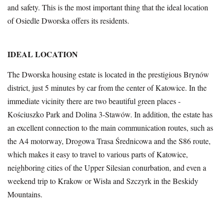
and safety. This is the most important thing that the ideal location
of Osiedle Dworska offers its residents.
IDEAL LOCATION
The Dworska housing estate is located in the prestigious Brynów
district, just 5 minutes by car from the center of Katowice. In the
immediate vicinity there are two beautiful green places -
Kościuszko Park and Dolina 3-Stawów. In addition, the estate has
an excellent connection to the main communication routes, such as
the A4 motorway, Drogowa Trasa Średnicowa and the S86 route,
which makes it easy to travel to various parts of Katowice,
neighboring cities of the Upper Silesian conurbation, and even a
weekend trip to Krakow or Wisła and Szczyrk in the Beskidy
Mountains.