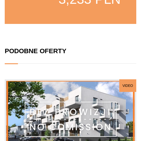
PODOBNE OFERTY
VIDEO