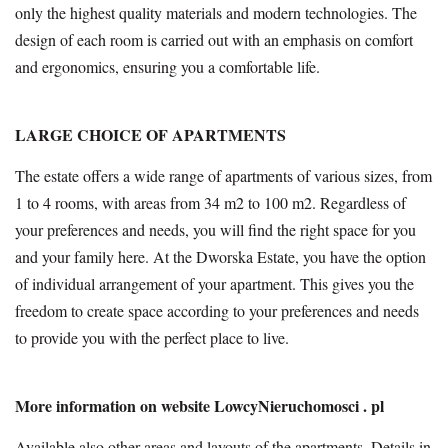
only the highest quality materials and modern technologies. The
design of each room is carried out with an emphasis on comfort
and ergonomics, ensuring you a comfortable life.
LARGE CHOICE OF APARTMENTS
The estate offers a wide range of apartments of various sizes, from
1 to 4 rooms, with areas from 34 m2 to 100 m2. Regardless of
your preferences and needs, you will find the right space for you
and your family here. At the Dworska Estate, you have the option
of individual arrangement of your apartment. This gives you the
freedom to create space according to your preferences and needs
to provide you with the perfect place to live.
More information on website LowcyNieruchomosci . pl
Available also other areas and layouts of the apartments. Details in