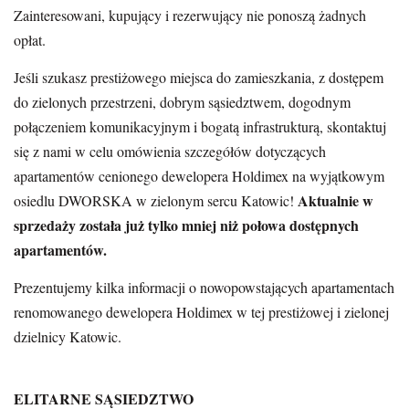
Zainteresowani, kupujący i rezerwujący nie ponoszą żadnych
opłat.
Jeśli szukasz prestiżowego miejsca do zamieszkania, z dostępem
do zielonych przestrzeni, dobrym sąsiedztwem, dogodnym
połączeniem komunikacyjnym i bogatą infrastrukturą, skontaktuj
się z nami w celu omówienia szczegółów dotyczących
apartamentów cenionego dewelopera Holdimex na wyjątkowym
Aktualnie w
osiedlu DWORSKA w zielonym sercu Katowic!
sprzedaży została już tylko mniej niż połowa dostępnych
apartamentów.
Prezentujemy kilka informacji o nowopowstających apartamentach
renomowanego dewelopera Holdimex w tej prestiżowej i zielonej
dzielnicy Katowic.
ELITARNE SĄSIEDZTWO