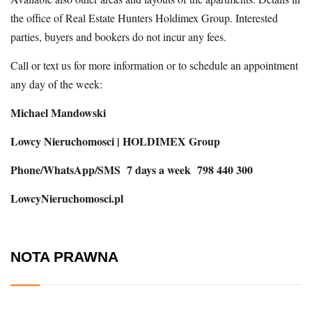
the office of Real Estate Hunters Holdimex Group. Interested
parties, buyers and bookers do not incur any fees.
Call or text us for more information or to schedule an appointment
any day of the week:
Michael Mandowski
Lowcy Nieruchomosci | HOLDIMEX Group
Phone/WhatsApp/SMS 7 days a week 798 440 300
LowcyNieruchomosci.pl
NOTA PRAWNA