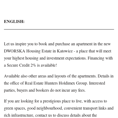
ENGLISH:
Let us inspire you to book and purchase an apartment in the new
DWORSKA Housing Estate in Katowice - a place that will meet
your highest housing and investment expectations. Financing with
a Secure Credit 2% is available!
Available also other areas and layouts of the apartments. Details in
the office of Real Estate Hunters Holdimex Group. Interested
parties, buyers and bookers do not incur any fees.
If you are looking for a prestigious place to live, with access to
green spaces, good neighbourhood, convenient transport links and
rich infrastructure, contact us to discuss details about the