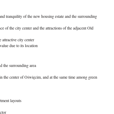
and tranquility of the new housing estate and the surrounding
e of the city center and the attractions of the adjacent Old
 attractive city center
alue due to its location
d the surrounding area
in the center of Oświęcim, and at the same time among green
rtment layouts
ctor