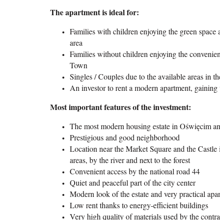
The apartment is ideal for:
Families with children enjoying the green space 
area
Families without children enjoying the convenienc
Town
Singles / Couples due to the available areas in the
An investor to rent a modern apartment, gaining v
Most important features of the investment:
The most modern housing estate in Oświęcim an
Prestigious and good neighborhood
Location near the Market Square and the Castle 
areas, by the river and next to the forest
Convenient access by the national road 44
Quiet and peaceful part of the city center
Modern look of the estate and very practical apa
Low rent thanks to energy-efficient buildings
Very high quality of materials used by the contra