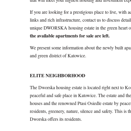
If you are looking for a prestigious place to live, wit
links and rich infrastructure, contact us to discuss det
unique DWORSKA housing estate in the green heart 
the available apartments for sale are left.
We present some information about the newly built apa
and green district of Katowice.
ELITE NEIGHBORHOOD
The Dworska housing estate is located right next to Koś
peaceful and safe place in Katowice. The estate and the
houses and the renowned Ptasi Osiedle estate by peace
residents, greenery, nature, silence and safety. This is 
Dworska offers its residents.