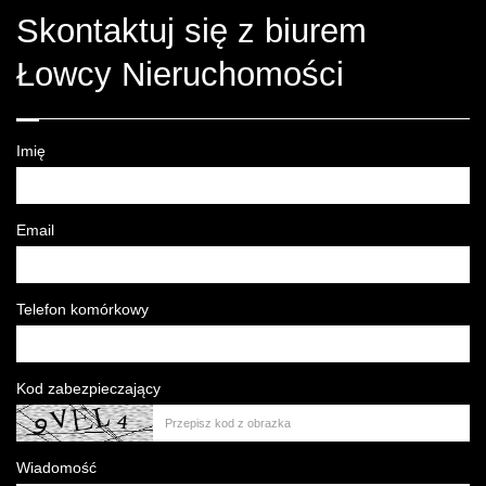
Skontaktuj się z biurem
Łowcy Nieruchomości
Imię
Email
Telefon komórkowy
Kod zabezpieczający
Wiadomość