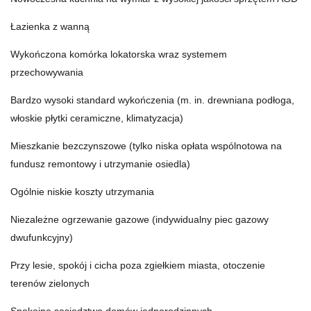
Łazienka z wanną
Wykończona komórka lokatorska wraz systemem
przechowywania
Bardzo wysoki standard wykończenia (m. in. drewniana podłoga,
włoskie płytki ceramiczne, klimatyzacja)
Mieszkanie bezczynszowe (tylko niska opłata wspólnotowa na
fundusz remontowy i utrzymanie osiedla)
Ogólnie niskie koszty utrzymania
Niezależne ogrzewanie gazowe (indywidualny piec gazowy
dwufunkcyjny)
Przy lesie, spokój i cicha poza zgiełkiem miasta, otoczenie
terenów zielonych