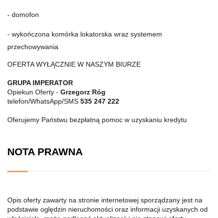
- domofon
- wykończona komórka lokatorska wraz systemem
przechowywania
OFERTA WYŁĄCZNIE W NASZYM BIURZE
GRUPA IMPERATOR
Opiekun Oferty -
Grzegorz Róg
telefon/WhatsApp/SMS
535 247 222
Oferujemy Państwu bezpłatną pomoc w uzyskaniu kredytu
NOTA PRAWNA
Opis oferty zawarty na stronie internetowej sporządzany jest na
podstawie oględzin nieruchomości oraz informacji uzyskanych od