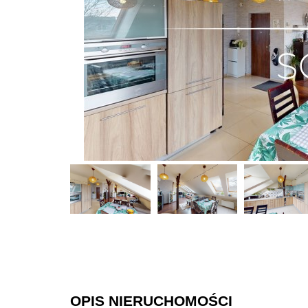
OPIS NIERUCHOMOŚCI