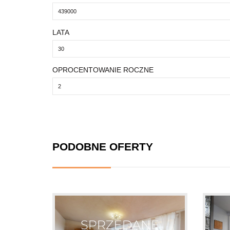
LATA
OPROCENTOWANIE ROCZNE
PODOBNE OFERTY