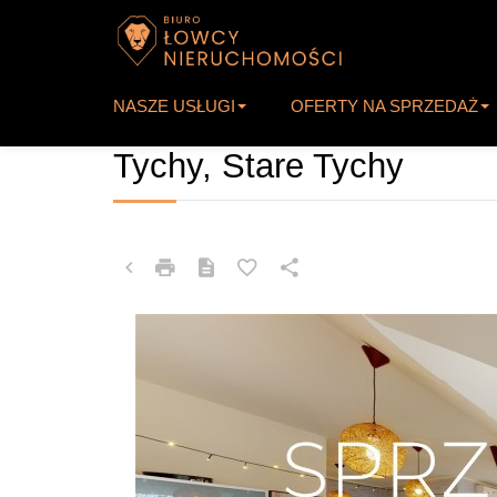
NASZE USŁUGI
OFERTY NA SPRZEDAŻ
MIESZKANIE NA SPRZEDAŻ
Tychy, Stare Tychy