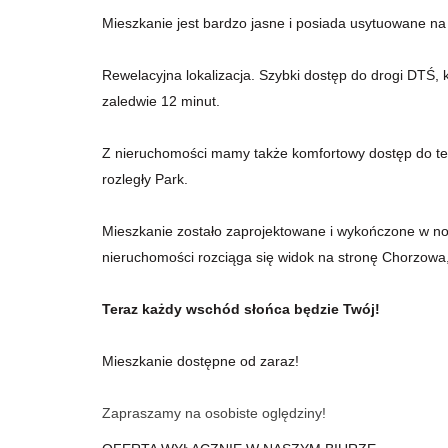
Mieszkanie jest bardzo jasne i posiada usytuowane n
Rewelacyjna lokalizacja. Szybki dostęp do drogi DTŚ, 
zaledwie 12 minut.
Z nieruchomości mamy także komfortowy dostęp do te
rozległy Park.
Mieszkanie zostało zaprojektowane i wykończone w no
nieruchomości rozciąga się widok na stronę Chorzowa,
Teraz każdy wschód słońca będzie Twój!
Mieszkanie dostępne od zaraz!
Zapraszamy na osobiste oględziny!