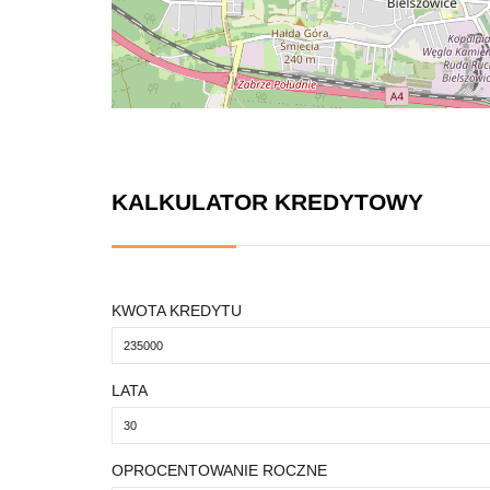
KALKULATOR KREDYTOWY
KWOTA KREDYTU
LATA
OPROCENTOWANIE ROCZNE