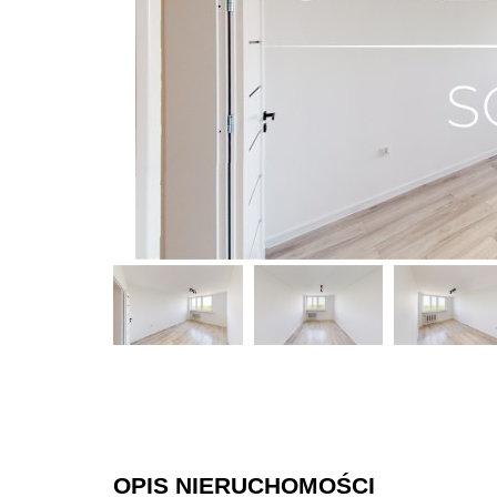
OPIS NIERUCHOMOŚCI