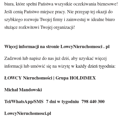
biura, które spełni Państwa wszystkie oczekiwania biznesowe!
Jeśli cenią Państwo miejsce pracy. Nie przegap tej okazji do
szybkiego rozwoju Twojej firmy i zainwestuj w idealne biuro
służące rozkwitowi Twojej organizacji!
Więcej informacji na stronie LowcyNieruchomosci . pl
Zadzwoń lub napisz do nas już dziś, aby uzyskać więcej
informacji lub umówić się na wizytę
w każdy dzień tygodnia:
ŁOWCY Nieruchomości | Grupa HOLDIMEX
Michał Mandowski
Tel/WhatsApp/SMS 7 dni w tygodniu 798 440 300
LowcyNieruchomosci.pl