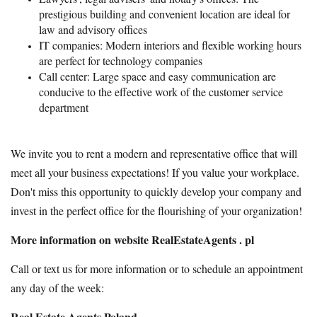
prestigious building and convenient location are ideal for
law and advisory offices
IT companies: Modern interiors and flexible working hours
are perfect for technology companies
Call center: Large space and easy communication are
conducive to the effective work of the customer service
department
We invite you to rent a modern and representative office that will
meet all your business expectations! If you value your workplace.
Don't miss this opportunity to quickly develop your company and
invest in the perfect office for the flourishing of your organization!
More information on website RealEstateAgents . pl
Call or text us for more information or to schedule an appointment
any day of the week:
Real Estate Agents Poland