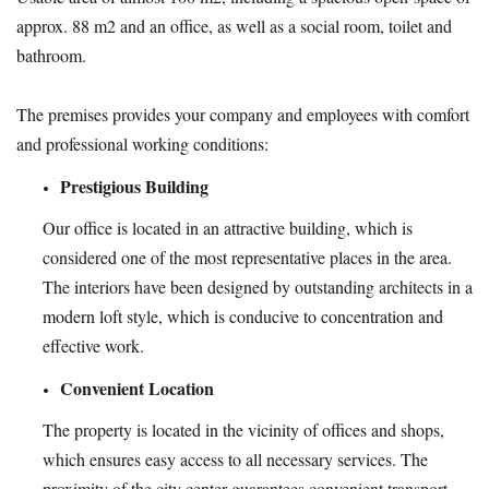
approx. 88 m2 and an office, as well as a social room, toilet and
bathroom.
The premises provides your company and employees with comfort
and professional working conditions:
Prestigious Building
Our office is located in an attractive building, which is
considered one of the most representative places in the area.
The interiors have been designed by outstanding architects in a
modern loft style, which is conducive to concentration and
effective work.
Convenient Location
The property is located in the vicinity of offices and shops,
which ensures easy access to all necessary services. The
proximity of the city center guarantees convenient transport