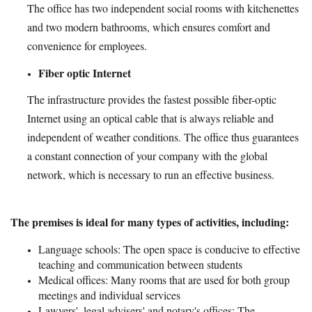
The office has two independent social rooms with kitchenettes
and two modern bathrooms, which ensures comfort and
convenience for employees.
Fiber optic Internet
The infrastructure provides the fastest possible fiber-optic
Internet using an optical cable that is always reliable and
independent of weather conditions. The office thus guarantees
a constant connection of your company with the global
network, which is necessary to run an effective business.
The premises is ideal for many types of activities, including:
Language schools: The open space is conducive to effective
teaching and communication between students
Medical offices: Many rooms that are used for both group
meetings and individual services
Lawyers', legal advisers' and notary's offices: The