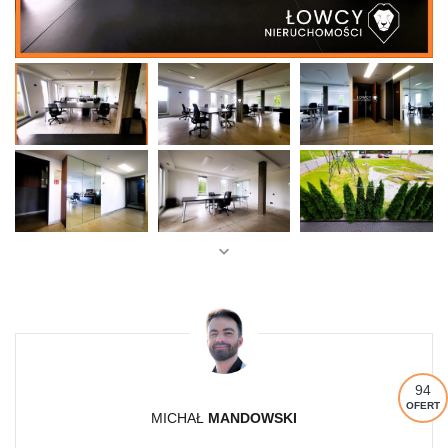
94
OFERT
MICHAŁ
MANDOWSKI