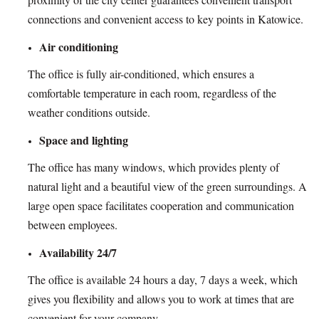
connections and convenient access to key points in Katowice.
Air conditioning
The office is fully air-conditioned, which ensures a
comfortable temperature in each room, regardless of the
weather conditions outside.
Space and lighting
The office has many windows, which provides plenty of
natural light and a beautiful view of the green surroundings. A
large open space facilitates cooperation and communication
between employees.
Availability 24/7
The office is available 24 hours a day, 7 days a week, which
gives you flexibility and allows you to work at times that are
convenient for your company.