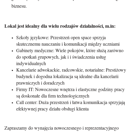
biznesu.
Lokal jest idealny dla wielu rodzajów działalności, m.in:
Szkoły językowe: Przestrzeń open space sprzyja
skutecznemu nauczaniu i komunikacji między uczniami
Gabinety medyczne: Wiele pokojów, które służą zarówno
do spotkań grupowych, jak i i świadczenia usług
indywidualnych
Kancelarie adwokackie, radcowskie, notarialne: Prestiżowy
budynek i dogodna lokalizacja są idealne dla kancelarii
prawniczych i doradczych
Firmy IT: Nowoczesne wnętrza i elastyczne godziny pracy
są doskonałe dla firm technologicznych
Call center: Duża przestrzeń i łatwa komunikacja sprzyjają
efektywnej pracy działu obsługi klienta
Zapraszamy do wynajęcia nowoczesnego i reprezentacyjnego