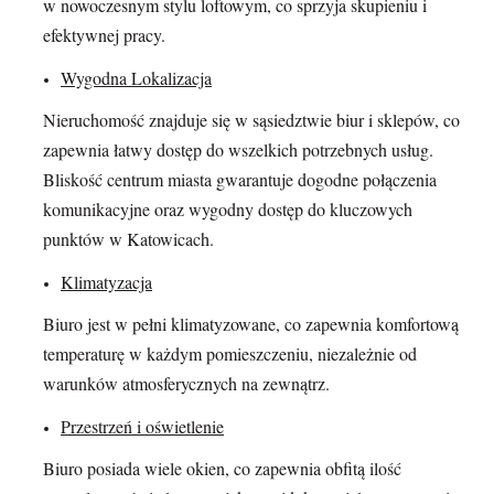
w nowoczesnym stylu loftowym, co sprzyja skupieniu i
efektywnej pracy.
Wygodna Lokalizacja
Nieruchomość znajduje się w sąsiedztwie biur i sklepów, co
zapewnia łatwy dostęp do wszelkich potrzebnych usług.
Bliskość centrum miasta gwarantuje dogodne połączenia
komunikacyjne oraz wygodny dostęp do kluczowych
punktów w Katowicach.
Klimatyzacja
Biuro jest w pełni klimatyzowane, co zapewnia komfortową
temperaturę w każdym pomieszczeniu, niezależnie od
warunków atmosferycznych na zewnątrz.
Przestrzeń i oświetlenie
Biuro posiada wiele okien, co zapewnia obfitą ilość