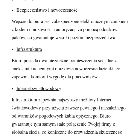
Bezpieczeństwo i nowoczesność
Wejście do biura jest zabezpieczone elektronicznym zamkiem
z kodem i możliwością autoryzacji za pomocą odcisków
palców, co gwarantuje wysoki poziom bezpieczeństwa.
Infrastruktura
Biuro posiada dwa niezależne pomieszczenia socjalne z
aneksami kuchennymi oraz dwie nowoczesne łazienki, co
zapewnia komfort i wygodę dla pracowników.
Internet światłowodowy
Infrastruktura zapewnia najszybszy możliwy Internet
światłowodowy przy użyciu zawsze pewnego i niezależnego
od warunków pogodowych kabla optycznego. Biuro
gwarantuje tym samym stałe połączenie Twojej firmy z
globalną siecią, co konieczne do prowadzenia skutecznego