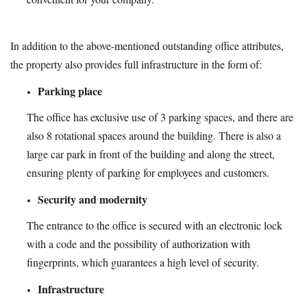
In addition to the above-mentioned outstanding office attributes,
the property also provides full infrastructure in the form of:
Parking place
The office has exclusive use of 3 parking spaces, and there are
also 8 rotational spaces around the building. There is also a
large car park in front of the building and along the street,
ensuring plenty of parking for employees and customers.
Security and modernity
The entrance to the office is secured with an electronic lock
with a code and the possibility of authorization with
fingerprints, which guarantees a high level of security.
Infrastructure