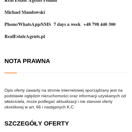
Michael Mandowski
Phone/WhatsApp/SMS 7 days a week +48 798 440 300
RealEstateAgents.pl
NOTA PRAWNA
Opis oferty zawarty na stronie internetowej sporządzany jest na
podstawie oględzin nieruchomości oraz informacji uzyskanych od
właściciela, może podlegać aktualizacji i nie stanowi oferty
określonej w art. 66 i następnych K.C.
SZCZEGÓŁY OFERTY