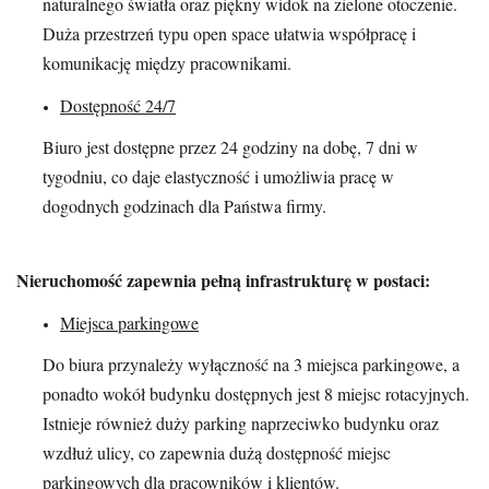
naturalnego światła oraz piękny widok na zielone otoczenie.
Duża przestrzeń typu open space ułatwia współpracę i
komunikację między pracownikami.
Dostępność 24/7
Biuro jest dostępne przez 24 godziny na dobę, 7 dni w
tygodniu, co daje elastyczność i umożliwia pracę w
dogodnych godzinach dla Państwa firmy.
Nieruchomość zapewnia pełną infrastrukturę w postaci:
Miejsca parkingowe
Do biura przynależy wyłączność na 3 miejsca parkingowe, a
ponadto wokół budynku dostępnych jest 8 miejsc rotacyjnych.
Istnieje również duży parking naprzeciwko budynku oraz
wzdłuż ulicy, co zapewnia dużą dostępność miejsc
parkingowych dla pracowników i klientów.