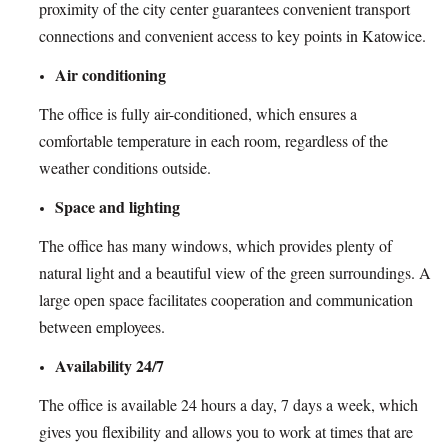
proximity of the city center guarantees convenient transport
connections and convenient access to key points in Katowice.
Air conditioning
The office is fully air-conditioned, which ensures a
comfortable temperature in each room, regardless of the
weather conditions outside.
Space and lighting
The office has many windows, which provides plenty of
natural light and a beautiful view of the green surroundings. A
large open space facilitates cooperation and communication
between employees.
Availability 24/7
The office is available 24 hours a day, 7 days a week, which
gives you flexibility and allows you to work at times that are