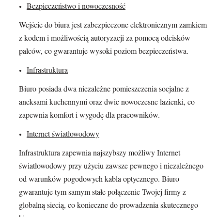
Bezpieczeństwo i nowoczesność
Wejście do biura jest zabezpieczone elektronicznym zamkiem
z kodem i możliwością autoryzacji za pomocą odcisków
palców, co gwarantuje wysoki poziom bezpieczeństwa.
Infrastruktura
Biuro posiada dwa niezależne pomieszczenia socjalne z
aneksami kuchennymi oraz dwie nowoczesne łazienki, co
zapewnia komfort i wygodę dla pracowników.
Internet światłowodowy
Infrastruktura zapewnia najszybszy możliwy Internet
światłowodowy przy użyciu zawsze pewnego i niezależnego
od warunków pogodowych kabla optycznego. Biuro
gwarantuje tym samym stałe połączenie Twojej firmy z
globalną siecią, co konieczne do prowadzenia skutecznego