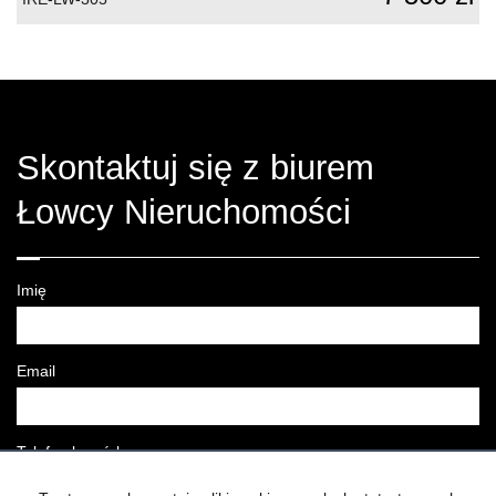
Skontaktuj się z biurem
Łowcy Nieruchomości
Imię
Email
Telefon komórkowy