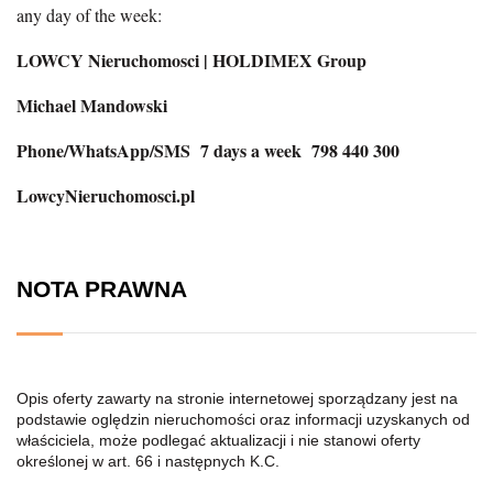
any day of the week:
LOWCY Nieruchomosci | HOLDIMEX Group
Michael Mandowski
Phone/WhatsApp/SMS 7 days a week 798 440 300
LowcyNieruchomosci.pl
NOTA PRAWNA
Opis oferty zawarty na stronie internetowej sporządzany jest na
podstawie oględzin nieruchomości oraz informacji uzyskanych od
właściciela, może podlegać aktualizacji i nie stanowi oferty
określonej w art. 66 i następnych K.C.