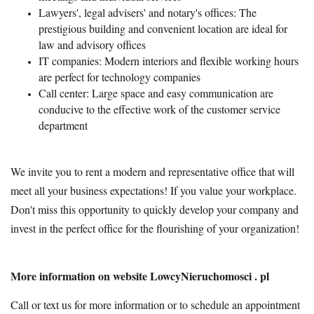
Lawyers', legal advisers' and notary's offices: The
prestigious building and convenient location are ideal for
law and advisory offices
IT companies: Modern interiors and flexible working hours
are perfect for technology companies
Call center: Large space and easy communication are
conducive to the effective work of the customer service
department
We invite you to rent a modern and representative office that will
meet all your business expectations! If you value your workplace.
Don't miss this opportunity to quickly develop your company and
invest in the perfect office for the flourishing of your organization!
More information on website LowcyNieruchomosci . pl
Call or text us for more information or to schedule an appointment