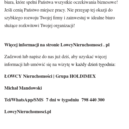
biura, które spełni Państwa wszystkie oczekiwania biznesowe!
Jeśli cenią Państwo miejsce pracy. Nie przegap tej okazji do
szybkiego rozwoju Twojej firmy i zainwestuj w idealne biuro
służące rozkwitowi Twojej organizacji!
Więcej informacji na stronie LowcyNieruchomosci . pl
Zadzwoń lub napisz do nas już dziś, aby uzyskać więcej
informacji lub umówić się na wizytę
w każdy dzień tygodnia:
ŁOWCY Nieruchomości | Grupa HOLDIMEX
Michał Mandowski
Tel/WhatsApp/SMS 7 dni w tygodniu 798 440 300
LowcyNieruchomosci.pl