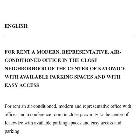
ENGLISH:
FOR RENT A MODERN, REPRESENTATIVE, AIR-
CONDITIONED OFFICE IN THE CLOSE
NEIGHBORHOOD OF THE CENTER OF KATOWICE
WITH AVAILABLE PARKING SPACES AND WITH
EASY ACCESS
For rent an air-conditioned, modern and representative office with
offices and a conference room in close proximity to the center of
Katowice with available parking spaces and easy access and
parking