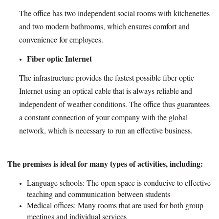
The office has two independent social rooms with kitchenettes
and two modern bathrooms, which ensures comfort and
convenience for employees.
Fiber optic Internet
The infrastructure provides the fastest possible fiber-optic
Internet using an optical cable that is always reliable and
independent of weather conditions. The office thus guarantees
a constant connection of your company with the global
network, which is necessary to run an effective business.
The premises is ideal for many types of activities, including:
Language schools: The open space is conducive to effective
teaching and communication between students
Medical offices: Many rooms that are used for both group
meetings and individual services