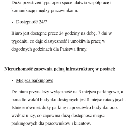
Duża przestrzeń typu open space ułatwia współpracę i
komunikację między pracownikami.
Dostępność 24/7
Biuro jest dostępne przez 24 godziny na dobę, 7 dni w
tygodniu, co daje elastyczność i umożliwia pracę w
dogodnych godzinach dla Państwa firmy.
Nieruchomość zapewnia pełną infrastrukturę w postaci:
Miejsca parkingowe
Do biura przynależy wyłączność na 3 miejsca parkingowe, a
ponadto wokół budynku dostępnych jest 8 miejsc rotacyjnych.
Istnieje również duży parking naprzeciwko budynku oraz
wzdłuż ulicy, co zapewnia dużą dostępność miejsc
parkingowych dla pracowników i klientów.