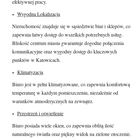
efektywnej pracy.
Wygodna Lokalizacja
Nieruchomość znajduje się w sąsiedztwie biur i sklepów, co
zapewnia łatwy dostęp do wszelkich potrzebnych usług.
Bliskość centrum miasta gwarantuje dogodne połączenia
komunikacyjne oraz wygodny dostęp do kluczowych
punktów w Katowicach.
Klimatyzacja
Biuro jest w pełni klimatyzowane, co zapewnia komfortową
temperaturę w każdym pomieszczeniu, niezależnie od
warunków atmosferycznych na zewnątrz.
Przestrzeń i oświetlenie
Biuro posiada wiele okien, co zapewnia obfitą ilość
naturalnego światła oraz piękny widok na zielone otoczenie.