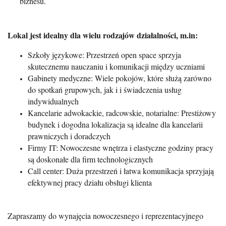
biznesu.
Lokal jest idealny dla wielu rodzajów działalności, m.in:
Szkoły językowe: Przestrzeń open space sprzyja
skutecznemu nauczaniu i komunikacji między uczniami
Gabinety medyczne: Wiele pokojów, które służą zarówno
do spotkań grupowych, jak i i świadczenia usług
indywidualnych
Kancelarie adwokackie, radcowskie, notarialne: Prestiżowy
budynek i dogodna lokalizacja są idealne dla kancelarii
prawniczych i doradczych
Firmy IT: Nowoczesne wnętrza i elastyczne godziny pracy
są doskonałe dla firm technologicznych
Call center: Duża przestrzeń i łatwa komunikacja sprzyjają
efektywnej pracy działu obsługi klienta
Zapraszamy do wynajęcia nowoczesnego i reprezentacyjnego