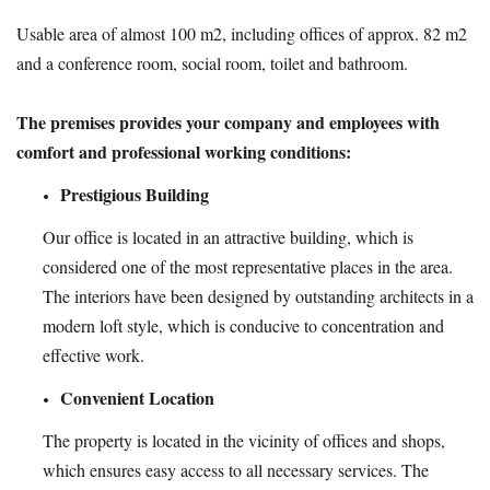
Usable area of almost 100 m2, including offices of approx. 82 m2
and a conference room, social room, toilet and bathroom.
The premises provides your company and employees with
comfort and professional working conditions:
Prestigious Building
Our office is located in an attractive building, which is
considered one of the most representative places in the area.
The interiors have been designed by outstanding architects in a
modern loft style, which is conducive to concentration and
effective work.
Convenient Location
The property is located in the vicinity of offices and shops,
which ensures easy access to all necessary services. The