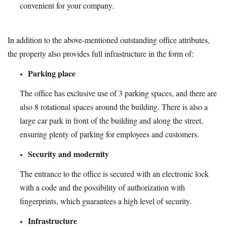
convenient for your company.
In addition to the above-mentioned outstanding office attributes,
the property also provides full infrastructure in the form of:
Parking place
The office has exclusive use of 3 parking spaces, and there are
also 8 rotational spaces around the building. There is also a
large car park in front of the building and along the street,
ensuring plenty of parking for employees and customers.
Security and modernity
The entrance to the office is secured with an electronic lock
with a code and the possibility of authorization with
fingerprints, which guarantees a high level of security.
Infrastructure