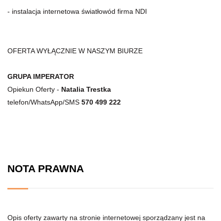
- instalacja internetowa światłowód firma NDI
OFERTA WYŁĄCZNIE W NASZYM BIURZE
GRUPA IMPERATOR
Opiekun Oferty -
Natalia Trestka
telefon/WhatsApp/SMS
570 499 222
NOTA PRAWNA
Opis oferty zawarty na stronie internetowej sporządzany jest na