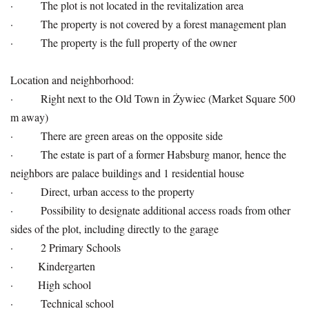
· The plot is not located in the revitalization area
· The property is not covered by a forest management plan
· The property is the full property of the owner
Location and neighborhood:
· Right next to the Old Town in Żywiec (Market Square 500
m away)
· There are green areas on the opposite side
· The estate is part of a former Habsburg manor, hence the
neighbors are palace buildings and 1 residential house
· Direct, urban access to the property
· Possibility to designate additional access roads from other
sides of the plot, including directly to the garage
· 2 Primary Schools
· Kindergarten
· High school
· Technical school