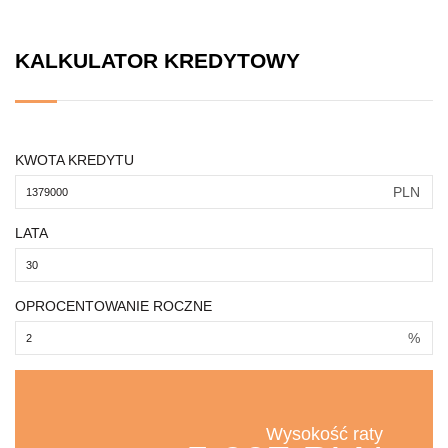
KALKULATOR KREDYTOWY
KWOTA KREDYTU
PLN
LATA
OPROCENTOWANIE ROCZNE
%
Wysokość raty