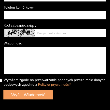
Telefon komórkowy
Kod zabezpieczający
Wiadomość
Wyrażam zgodę na przetwarzanie podanych przeze mnie danych
osobowych zgodnie z
Polityka prywatności*