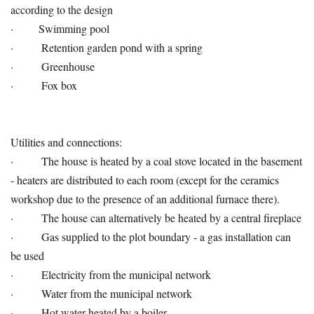
according to the design
· Swimming pool
· Retention garden pond with a spring
· Greenhouse
· Fox box
Utilities and connections:
· The house is heated by a coal stove located in the basement
- heaters are distributed to each room (except for the ceramics
workshop due to the presence of an additional furnace there).
· The house can alternatively be heated by a central fireplace
· Gas supplied to the plot boundary - a gas installation can
be used
· Electricity from the municipal network
· Water from the municipal network
· Hot water heated by a boiler