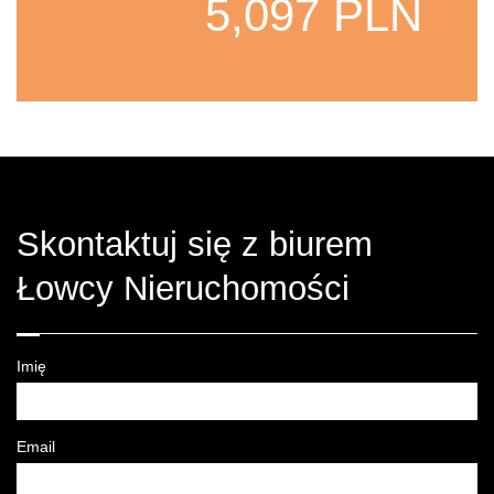
5,097 PLN
Skontaktuj się z biurem
Łowcy Nieruchomości
Imię
Email