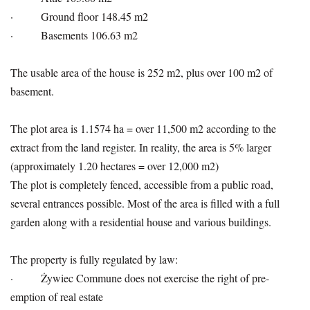
· Ground floor 148.45 m2
· Basements 106.63 m2
The usable area of the house is 252 m2, plus over 100 m2 of
basement.
The plot area is 1.1574 ha = over 11,500 m2 according to the
extract from the land register. In reality, the area is 5% larger
(approximately 1.20 hectares = over 12,000 m2)
The plot is completely fenced, accessible from a public road,
several entrances possible. Most of the area is filled with a full
garden along with a residential house and various buildings.
The property is fully regulated by law:
· Żywiec Commune does not exercise the right of pre-
emption of real estate