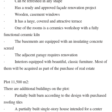
· Can be refreshed in any shape
· Has a ready and approved façade renovation project
· Wooden, casement windows
· It has a large, covered and attractive terrace
· One of the rooms is a ceramics workshop with a fully
functional ceramic kiln
· The basements are equipped with an insulating concrete
screed
· The adjacent garage requires renovation
· Interiors equipped with beautiful, classic furniture. Most of
them will be acquired as part of the purchase of real estate
Plot 11,500 m2:
There are additional buildings on the plot:
· Partially built barn according to the design with purchased
roofing tiles
· A partially built single-story house intended for a center