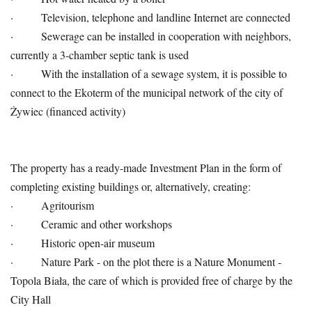
· Television, telephone and landline Internet are connected
· Sewerage can be installed in cooperation with neighbors,
currently a 3-chamber septic tank is used
· With the installation of a sewage system, it is possible to
connect to the Ekoterm of the municipal network of the city of
Żywiec (financed activity)
The property has a ready-made Investment Plan in the form of
completing existing buildings or, alternatively, creating:
· Agritourism
· Ceramic and other workshops
· Historic open-air museum
· Nature Park - on the plot there is a Nature Monument -
Topola Biała, the care of which is provided free of charge by the
City Hall