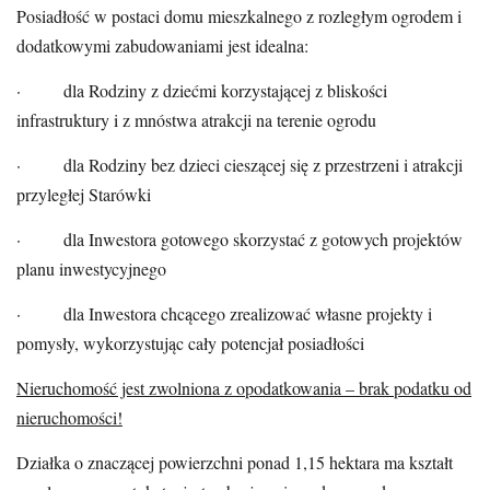
Posiadłość w postaci domu mieszkalnego z rozległym ogrodem i
dodatkowymi zabudowaniami jest idealna:
· dla Rodziny z dziećmi korzystającej z bliskości
infrastruktury i z mnóstwa atrakcji na terenie ogrodu
· dla Rodziny bez dzieci cieszącej się z przestrzeni i atrakcji
przyległej Starówki
· dla Inwestora gotowego skorzystać z gotowych projektów
planu inwestycyjnego
· dla Inwestora chcącego zrealizować własne projekty i
pomysły, wykorzystując cały potencjał posiadłości
Nieruchomość jest zwolniona z opodatkowania – brak podatku od
nieruchomości!
Działka o znaczącej powierzchni ponad 1,15 hektara ma kształt