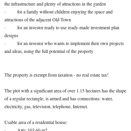
the infrastructure and plenty of attractions in the garden
· for a family without children enjoying the space and
attractions of the adjacent Old Town
· for an investor ready to use ready-made investment plan
designs
· for an investor who wants to implement their own projects
and ideas, using the full potential of the property
The property is exempt from taxation - no real estate tax!
The plot with a significant area of over 1.15 hectares has the shape
of a regular rectangle, is armed and has connections: water,
electricity, gas, television, telephone, Internet.
Usable area of a residential house:
· Attic 103.60 m2