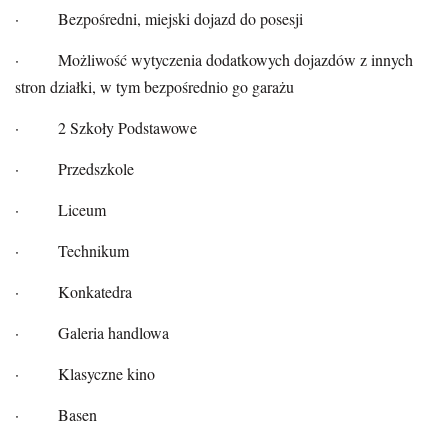
· Bezpośredni, miejski dojazd do posesji
· Możliwość wytyczenia dodatkowych dojazdów z innych
stron działki, w tym bezpośrednio go garażu
· 2 Szkoły Podstawowe
· Przedszkole
· Liceum
· Technikum
· Konkatedra
· Galeria handlowa
· Klasyczne kino
· Basen