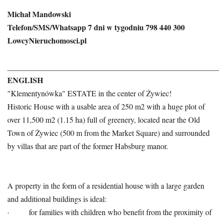
Michał Mandowski
Telefon/SMS/Whatsapp 7 dni w tygodniu 798 440 300
LowcyNieruchomosci.pl
______________________________________________________
ENGLISH
"Klementynówka" ESTATE in the center of Żywiec!
Historic House with a usable area of 250 m2 with a huge plot of
over 11,500 m2 (1.15 ha) full of greenery, located near the Old
Town of Żywiec (500 m from the Market Square) and surrounded
by villas that are part of the former Habsburg manor.
A property in the form of a residential house with a large garden
and additional buildings is ideal:
· for families with children who benefit from the proximity of