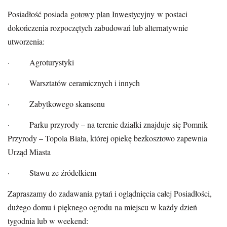
Posiadłość posiada
gotowy plan Inwestycyjny
w postaci
dokończenia rozpoczętych zabudowań lub alternatywnie
utworzenia:
· Agroturystyki
· Warsztatów ceramicznych i innych
· Zabytkowego skansenu
· Parku przyrody – na terenie działki znajduje się Pomnik
Przyrody – Topola Biała, której opiekę bezkosztowo zapewnia
Urząd Miasta
· Stawu ze źródełkiem
Zapraszamy do zadawania pytań i oglądnięcia całej Posiadłości,
dużego domu i pięknego ogrodu na miejscu w każdy dzień
tygodnia lub w weekend: