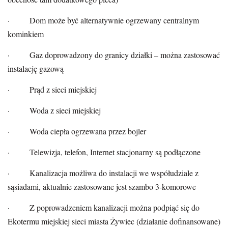
· Dom może być alternatywnie ogrzewany centralnym
kominkiem
· Gaz doprowadzony do granicy działki – można zastosować
instalację gazową
· Prąd z sieci miejskiej
· Woda z sieci miejskiej
· Woda ciepła ogrzewana przez bojler
· Telewizja, telefon, Internet stacjonarny są podłączone
· Kanalizacja możliwa do instalacji we współudziale z
sąsiadami, aktualnie zastosowane jest szambo 3-komorowe
· Z poprowadzeniem kanalizacji można podpiąć się do
Ekotermu miejskiej sieci miasta Żywiec (działanie dofinansowane)