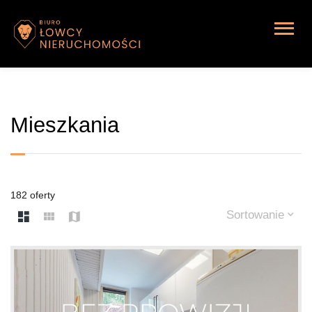
Mieszkania
182 oferty
Sortowanie