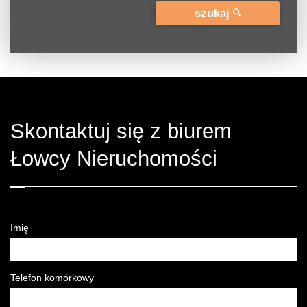
szukaj
Skontaktuj się z biurem
Łowcy Nieruchomości
Imię
Telefon komórkowy