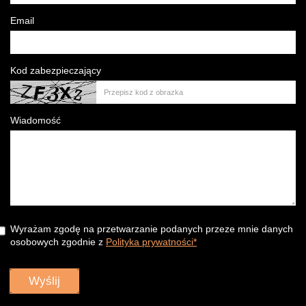
Email
Kod zabezpieczający
Wiadomość
Wyrażam zgodę na przetwarzanie podanych przeze mnie danych
osobowych zgodnie z
Polityka prywatności*