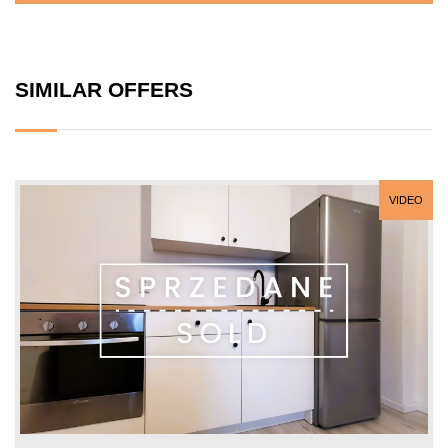
SIMILAR OFFERS
VIDEO