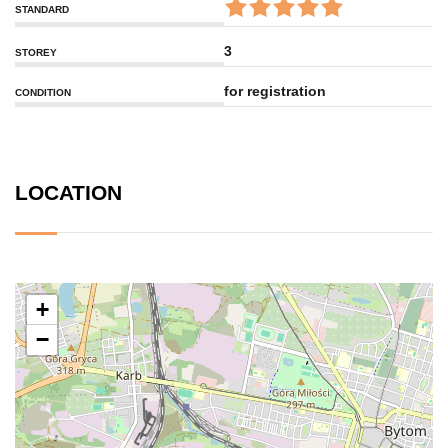
STANDARD
3
STOREY
for registration
CONDITION
LOCATION
+
−