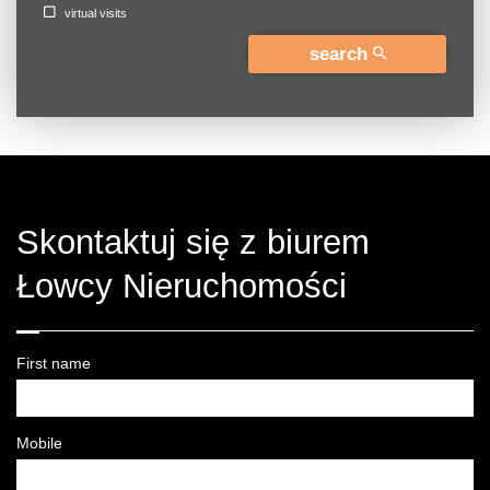
virtual visits
search
Skontaktuj się z biurem
Łowcy Nieruchomości
First name
Mobile