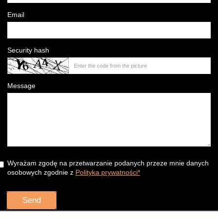
Email
Security hash
Message
Wyrażam zgodę na przetwarzanie podanych przeze mnie danych
osobowych zgodnie z
Polityka prywatności*