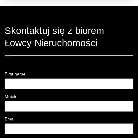
Skontaktuj się z biurem
Łowcy Nieruchomości
First name
Mobile
Email