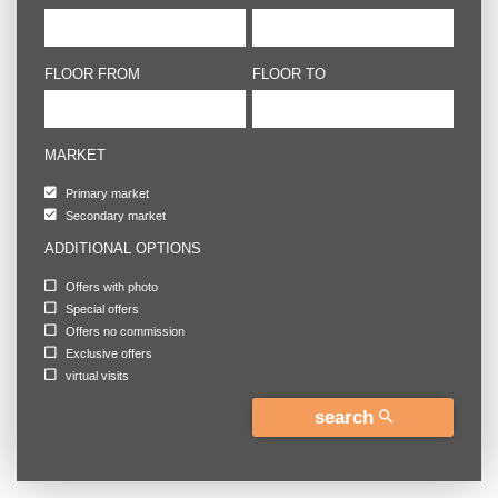
FLOOR FROM
FLOOR TO
MARKET
Primary market
Secondary market
ADDITIONAL OPTIONS
Offers with photo
Special offers
Offers no commission
Exclusive offers
virtual visits
search