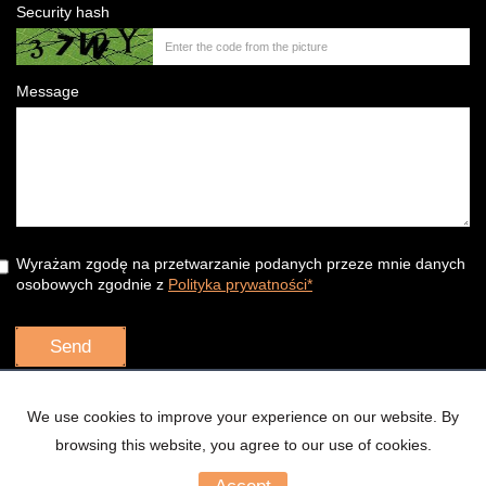
Security hash
Message
Wyrażam zgodę na przetwarzanie podanych przeze mnie danych
osobowych zgodnie z
Polityka prywatności*
We use cookies to improve your experience on our website. By
browsing this website, you agree to our use of cookies.
Łowcy Nieruchomości
2026
Programme for estate agents